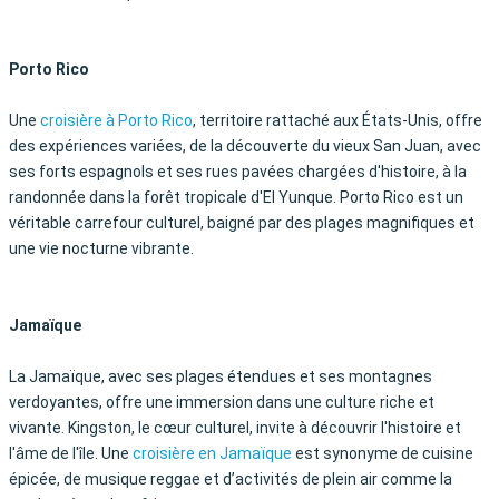
Porto Rico
Une
croisière à Porto Rico
, territoire rattaché aux États-Unis, offre
des expériences variées, de la découverte du vieux San Juan, avec
ses forts espagnols et ses rues pavées chargées d'histoire, à la
randonnée dans la forêt tropicale d'El Yunque. Porto Rico est un
véritable carrefour culturel, baigné par des plages magnifiques et
une vie nocturne vibrante.
Jamaïque
La Jamaïque, avec ses plages étendues et ses montagnes
verdoyantes, offre une immersion dans une culture riche et
vivante. Kingston, le cœur culturel, invite à découvrir l'histoire et
l'âme de l'île. Une
croisière en Jamaïque
est synonyme de cuisine
épicée, de musique reggae et d’activités de plein air comme la