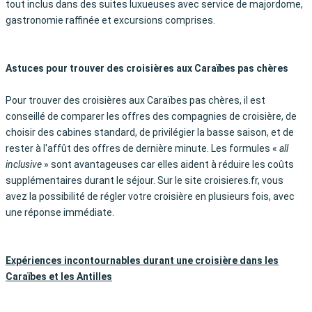
tout inclus dans des suites luxueuses avec service de majordome,
gastronomie raffinée et excursions comprises.
Astuces pour trouver des croisières aux Caraïbes pas chères
Pour trouver des croisières aux Caraïbes pas chères, il est
conseillé de comparer les offres des compagnies de croisière, de
choisir des cabines standard, de privilégier la basse saison, et de
rester à l'affût des offres de dernière minute. Les formules «
all
inclusive
» sont avantageuses car elles aident à réduire les coûts
supplémentaires durant le séjour. Sur le site croisieres.fr, vous
avez la possibilité de régler votre croisière en plusieurs fois, avec
une réponse immédiate.
Expériences incontournables durant une croisière dans les
Caraïbes et les Antilles