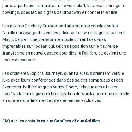
parcs aquatiques, simulateurs de Formule 1, karaokés, mini-golfs,
bowlings, spectacles dignes de Broadway et concerts en live.
Les navires Celebrity Cruises, parfaits pour les couples ou les
famille qui voyagent avec des adolescent, se distinguent par leur
Magic Carpet,: une plateforme mobile offrant des vues
imprenables sur l'océan qui, selon sa position sur le navire, se
transforme en nouvel espace pour dîner à l'air libre ou devient une
scène de concert.
Les croisières Explora Journeys, quant à elles, s'orientent vers le
luxe avec leurs conférences dans des salons somptueux et des
événements thématiques variés à bord, tels que des ateliers
dédiés à la mixologie ou à la distillation du whisky, pour une clientèle
en quête de raffinement et d'expériences exclusives.
FAQ sur les croisières aux Caraïbes et aux Antilles