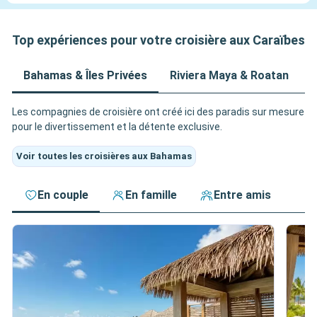
Top expériences pour votre croisière aux Caraïbes
Bahamas & Îles Privées
Riviera Maya & Roatan
A
Les compagnies de croisière ont créé ici des paradis sur mesure
pour le divertissement et la détente exclusive.
Voir toutes les croisières aux Bahamas
En couple
En famille
Entre amis