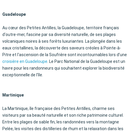
Guadeloupe
Au cœur des Petites Antilles, la Guadeloupe, territoire français
d'outre-mer, fascine par sa diversité naturelle, de ses plages
volcaniques noires à ses forêts luxuriantes. La plongée dans les
eaux cristallines, la découverte des saveurs créoles à Pointe-à-
Pitre et l'ascension de la Soufrière sont incontournables lors d’une
croisière en Guadeloupe
. Le Parc National de la Guadeloupe est un
havre pour les randonneurs qui souhaitent explorer la biodiversité
exceptionnelle de l'île.
Martinique
La Martinique, île française des Petites Antilles, charme ses
visiteurs par sa beauté naturelle et son riche patrimoine culturel.
Entre les plages de sable fin, les randonnées vers la montagne
Pelée, les visites des distilleries de rhum et la relaxation dans les