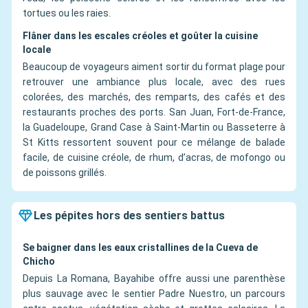
tortues ou les raies.
Flâner dans les escales créoles et goûter la cuisine
locale
Beaucoup de voyageurs aiment sortir du format plage pour
retrouver une ambiance plus locale, avec des rues
colorées, des marchés, des remparts, des cafés et des
restaurants proches des ports. San Juan, Fort-de-France,
la Guadeloupe, Grand Case à Saint-Martin ou Basseterre à
St Kitts ressortent souvent pour ce mélange de balade
facile, de cuisine créole, de rhum, d’acras, de mofongo ou
de poissons grillés.
Les pépites hors des sentiers battus
Se baigner dans les eaux cristallines de la Cueva de
Chicho
Depuis La Romana, Bayahibe offre aussi une parenthèse
plus sauvage avec le sentier Padre Nuestro, un parcours