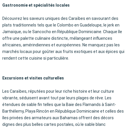
Gastronomie et spécialités locales
Découvrez les saveurs uniques des Caraïbes en savourant des
plats traditionnels tels que le Colombo en Guadeloupe, le jerk en
Jamaïque, ou le Sancocho en République Dominicaine. Chaque île
offre une palette culinaire distincte, mélangeant influences
africaines, amérindiennes et européennes. Ne manquez pas les
marchés locaux pour goûter aux fruits exotiques et aux épices qui
rendent cette cuisine si particulière.
Excursions et visites culturelles
Les Caraïbes, réputées pour leur riche histoire et leur culture
vibrante, séduisent avant tout par leurs plages de rêve. Les
étendues de sable fin telles que la Baie des Flamands à Saint-
Barthélemy, Playa Rincón en République Dominicaine et celles des
îles privées des armateurs aux Bahamas offrent des décors
dignes des plus belles cartes postales, où le sable blanc