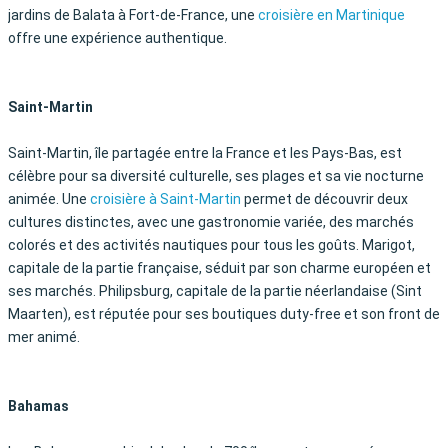
jardins de Balata à Fort-de-France, une
croisière en Martinique
offre une expérience authentique.
Saint-Martin
Saint-Martin, île partagée entre la France et les Pays-Bas, est
célèbre pour sa diversité culturelle, ses plages et sa vie nocturne
animée. Une
croisière à Saint-Martin
permet de découvrir deux
cultures distinctes, avec une gastronomie variée, des marchés
colorés et des activités nautiques pour tous les goûts. Marigot,
capitale de la partie française, séduit par son charme européen et
ses marchés. Philipsburg, capitale de la partie néerlandaise (Sint
Maarten), est réputée pour ses boutiques duty-free et son front de
mer animé.
Bahamas