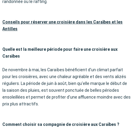
randonnée ou le rafting.
Conseils pour réserver une croisière dans les Caraïbes et les
Antilles
Quelle est la meilleure période pour faire une croisière aux
Caraïbes
De novembre à mai, les Caraïbes bénéficient d'un climat parfait
pour les croisières, avec une chaleur agréable et des vents alizés
réguliers. La période de juin à août, bien qu'elle marque le début de
la saison des pluies, est souvent ponctuée de belles périodes
ensoleillées et permet de profiter d'une affluence moindre avec des
prix plus attractifs.
Comment choisir sa compagnie de croisière aux Caraïbes ?