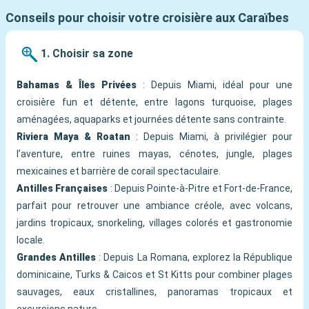
Conseils pour choisir votre croisière aux Caraïbes
1. Choisir sa zone
Bahamas & Îles Privées
: Depuis Miami, idéal pour une
croisière fun et détente, entre lagons turquoise, plages
aménagées, aquaparks et journées détente sans contrainte.
Riviera Maya & Roatan
: Depuis Miami, à privilégier pour
l’aventure, entre ruines mayas, cénotes, jungle, plages
mexicaines et barrière de corail spectaculaire.
Antilles Françaises
: Depuis Pointe-à-Pitre et Fort-de-France,
parfait pour retrouver une ambiance créole, avec volcans,
jardins tropicaux, snorkeling, villages colorés et gastronomie
locale.
Grandes Antilles
: Depuis La Romana, explorez la République
dominicaine, Turks & Caicos et St Kitts pour combiner plages
sauvages, eaux cristallines, panoramas tropicaux et