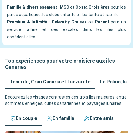
Famille & divertissement
:
MSC
et
Costa Croisières
pour les
parcs aquatiques, les clubs enfants et les tarifs attractifs.
Premium & Intimité
:
Celebrity Cruises
ou
Ponant
pour un
service raffiné et des escales dans les îles plus
confidentielles.
Top expériences pour votre croisière aux îles
Canaries
Tenerife, Gran Canaria et Lanzarote
La Palma, la 
Découvrez les visages contrastés des trois îles majeures, entre
sommets enneigés, dunes sahariennes et paysages lunaires.
En couple
En famille
Entre amis