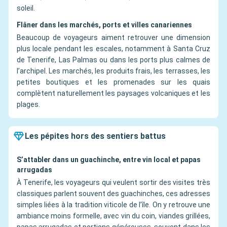
soleil.
Flâner dans les marchés, ports et villes canariennes
Beaucoup de voyageurs aiment retrouver une dimension
plus locale pendant les escales, notamment à Santa Cruz
de Tenerife, Las Palmas ou dans les ports plus calmes de
l’archipel. Les marchés, les produits frais, les terrasses, les
petites boutiques et les promenades sur les quais
complètent naturellement les paysages volcaniques et les
plages.
Les pépites hors des sentiers battus
S’attabler dans un guachinche, entre vin local et papas
arrugadas
À Tenerife, les voyageurs qui veulent sortir des visites très
classiques parlent souvent des guachinches, ces adresses
simples liées à la tradition viticole de l’île. On y retrouve une
ambiance moins formelle, avec vin du coin, viandes grillées,