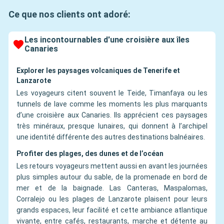
Ce que nos clients ont adoré:
Les incontournables d'une croisière aux îles
Canaries
Explorer les paysages volcaniques de Tenerife et
Lanzarote
Les voyageurs citent souvent le Teide, Timanfaya ou les
tunnels de lave comme les moments les plus marquants
d’une croisière aux Canaries. Ils apprécient ces paysages
très minéraux, presque lunaires, qui donnent à l’archipel
une identité différente des autres destinations balnéaires.
Profiter des plages, des dunes et de l’océan
Les retours voyageurs mettent aussi en avant les journées
plus simples autour du sable, de la promenade en bord de
mer et de la baignade. Las Canteras, Maspalomas,
Corralejo ou les plages de Lanzarote plaisent pour leurs
grands espaces, leur facilité et cette ambiance atlantique
vivante, entre cafés, restaurants, marche et détente au