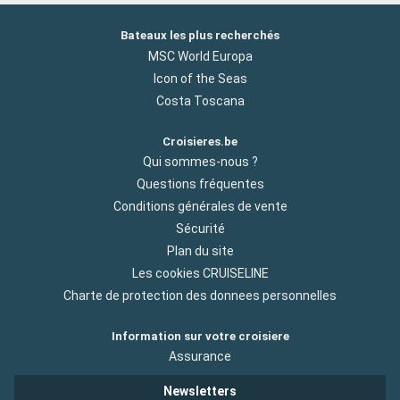
Bateaux les plus recherchés
MSC World Europa
Icon of the Seas
Costa Toscana
Croisieres.be
Qui sommes-nous ?
Questions fréquentes
Conditions générales de vente
Sécurité
Plan du site
Les cookies CRUISELINE
Charte de protection des donnees personnelles
Information sur votre croisiere
Assurance
Newsletters