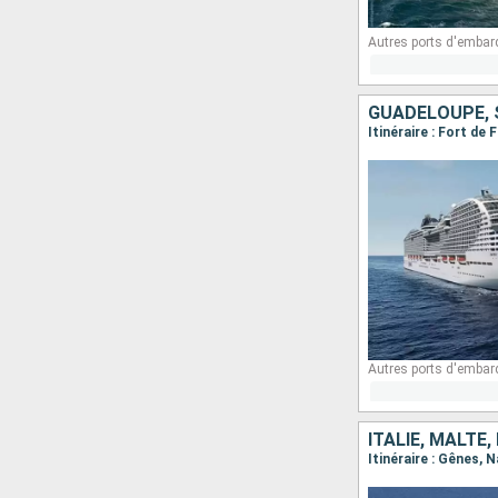
Autres ports d'embar
Autres ports d'embar
ITALIE, MALTE
Itinéraire : Gênes, 