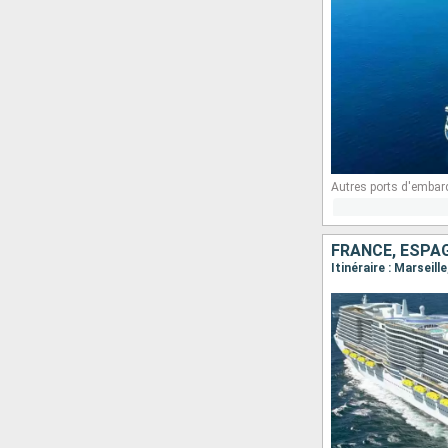
Autres ports d'embar
FRANCE, ESPAG
Itinéraire : Marseil