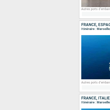
Autres ports d'embar
FRANCE, ESPAGN
Itinéraire : Marseil
Autres ports d'embar
FRANCE, ITALIE
Itinéraire : Marseil