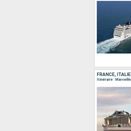
FRANCE, ITALIE
Itinéraire : Marseil