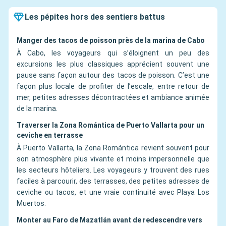
Les pépites hors des sentiers battus
Manger des tacos de poisson près de la marina de Cabo
À Cabo, les voyageurs qui s’éloignent un peu des
excursions les plus classiques apprécient souvent une
pause sans façon autour des tacos de poisson. C’est une
façon plus locale de profiter de l’escale, entre retour de
mer, petites adresses décontractées et ambiance animée
de la marina.
Traverser la Zona Romántica de Puerto Vallarta pour un
ceviche en terrasse
À Puerto Vallarta, la Zona Romántica revient souvent pour
son atmosphère plus vivante et moins impersonnelle que
les secteurs hôteliers. Les voyageurs y trouvent des rues
faciles à parcourir, des terrasses, des petites adresses de
ceviche ou tacos, et une vraie continuité avec Playa Los
Muertos.
Monter au Faro de Mazatlán avant de redescendre vers