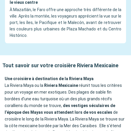
le vieux centre
À Mazatlán, le Faro offre une approche très différente de la
ville. Après la montée, les voyageurs apprécient la vue sur le
port, les îles, le Pacifique et le Malecón, avant de retrouver
les couleurs plus urbaines de Plaza Machado et du Centro
Histórico.
Tout savoir sur votre croisière Riviera Mexicaine
Une croisière à destination de la Riviera Maya
La Riviera Maya ou la
Riviera Mexicaine
réunit tous les critères
pour un voyage en mer exotiques. Des plages de sable fin
bordées d’une eau turquoise où un des plus grands récifs
coralliens du monde se trouve,
des vestiges séculaires de
l’époque des Mayas vous attendent lors de vos escales
de
croisière le long de la Riviera Maya. La Riviera Maya se trouve sur
la côte mexicaine bordée par la Mer des Caraïbes . Elle s’étend