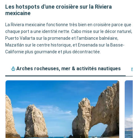
Les hotspots d'une croisière sur la Riviera
mexicaine
La Riviera mexicaine fonctionne très bien en croisière parce que
chaque port a une identité nette. Cabo mise sur le décor naturel,
Puerto Vallarta sur la promenade et l’ambiance balnéaire,
Mazatlán sur le centre historique, et Ensenada sur la Basse-
Californie plus gourmande et plus décontractée.
Arches rocheuses, mer & activités nautiques