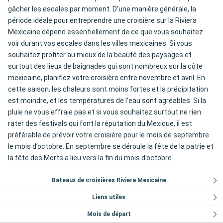
gâcher les escales par moment. D’une manière générale, la
période idéale pour entreprendre une croisière sur la Riviera
Mexicaine dépend essentiellement de ce que vous souhaitez
voir durant vos escales dans les villes mexicaines. Si vous
souhaitez profiter au mieux de la beauté des paysages et
surtout des lieux de baignades qui sont nombreux sur la côte
mexicaine, planifiez votre croisière entre novembre et avril. En
cette saison, les chaleurs sont moins fortes et la précipitation
est moindre, et les températures de l’eau sont agréables. Si la
pluie ne vous effraie pas et si vous souhaitez surtout ne rien
rater des festivals qui font la réputation du Mexique, il est
préférable de prévoir votre croisière pour le mois de septembre
le mois d’octobre. En septembre se déroule la fête de la patrie et
la fête des Morts a lieu vers la fin du mois d’octobre.
Bateaux de croisières Riviera Mexicaine
Liens utiles
Mois de départ