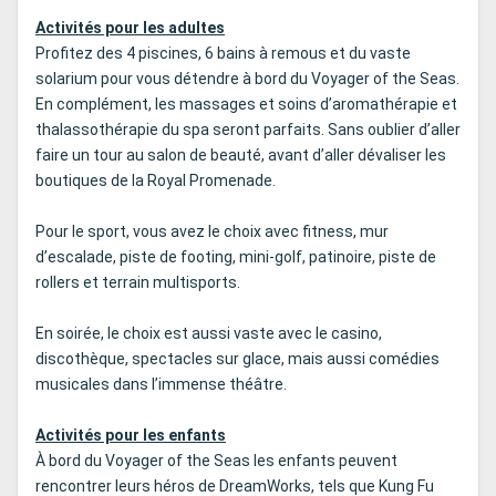
Activités pour les adultes
Profitez des 4 piscines, 6 bains à remous et du vaste
solarium pour vous détendre à bord du Voyager of the Seas.
En complément, les massages et soins d’aromathérapie et
thalassothérapie du spa seront parfaits. Sans oublier d’aller
faire un tour au salon de beauté, avant d’aller dévaliser les
boutiques de la Royal Promenade.
Pour le sport, vous avez le choix avec fitness, mur
d’escalade, piste de footing, mini-golf, patinoire, piste de
rollers et terrain multisports.
En soirée, le choix est aussi vaste avec le casino,
discothèque, spectacles sur glace, mais aussi comédies
musicales dans l’immense théâtre.
Activités pour les enfants
À bord du Voyager of the Seas les enfants peuvent
rencontrer leurs héros de DreamWorks, tels que Kung Fu