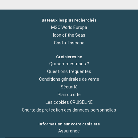
Bateaux les plus recherchés
MSC World Europa
Icon of the Seas
Costa Toscana
Croisieres.be
Qui sommes-nous ?
Questions fréquentes
Conditions générales de vente
Sécurité
Plan du site
Les cookies CRUISELINE
Charte de protection des donnees personnelles
Information sur votre croisiere
Assurance