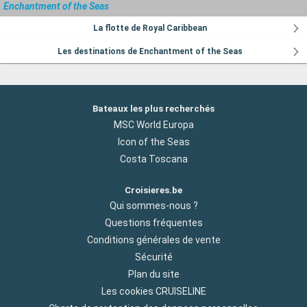
Enchantment of the Seas
La flotte de Royal Caribbean
Les destinations de Enchantment of the Seas
Bateaux les plus recherchés
MSC World Europa
Icon of the Seas
Costa Toscana
Croisieres.be
Qui sommes-nous ?
Questions fréquentes
Conditions générales de vente
Sécurité
Plan du site
Les cookies CRUISELINE