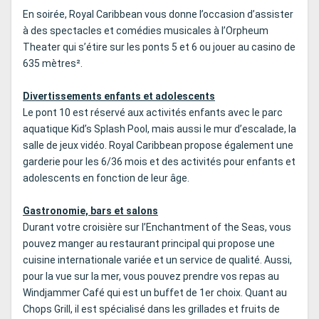
En soirée, Royal Caribbean vous donne l’occasion d’assister
à des spectacles et comédies musicales à l’Orpheum
Theater qui s’étire sur les ponts 5 et 6 ou jouer au casino de
635 mètres².
Divertissements enfants et adolescents
Le pont 10 est réservé aux activités enfants avec le parc
aquatique Kid’s Splash Pool, mais aussi le mur d’escalade, la
salle de jeux vidéo. Royal Caribbean propose également une
garderie pour les 6/36 mois et des activités pour enfants et
adolescents en fonction de leur âge.
Gastronomie, bars et salons
Durant votre croisière sur l’Enchantment of the Seas, vous
pouvez manger au restaurant principal qui propose une
cuisine internationale variée et un service de qualité. Aussi,
pour la vue sur la mer, vous pouvez prendre vos repas au
Windjammer Café qui est un buffet de 1er choix. Quant au
Chops Grill, il est spécialisé dans les grillades et fruits de