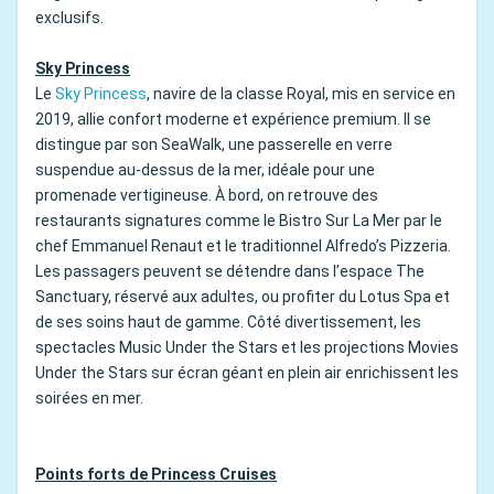
exclusifs.
Sky Princess
Le
Sky Princess
, navire de la classe Royal, mis en service en
2019, allie confort moderne et expérience premium. Il se
distingue par son SeaWalk, une passerelle en verre
suspendue au-dessus de la mer, idéale pour une
promenade vertigineuse. À bord, on retrouve des
restaurants signatures comme le Bistro Sur La Mer par le
chef Emmanuel Renaut et le traditionnel Alfredo’s Pizzeria.
Les passagers peuvent se détendre dans l’espace The
Sanctuary, réservé aux adultes, ou profiter du Lotus Spa et
de ses soins haut de gamme. Côté divertissement, les
spectacles Music Under the Stars et les projections Movies
Under the Stars sur écran géant en plein air enrichissent les
soirées en mer.
Points forts de Princess Cruises