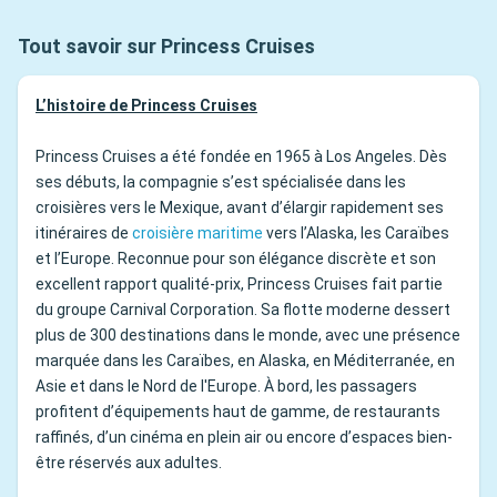
Tout savoir sur Princess Cruises
L’histoire de Princess Cruises
Princess Cruises a été fondée en 1965 à Los Angeles. Dès
ses débuts, la compagnie s’est spécialisée dans les
croisières vers le Mexique, avant d’élargir rapidement ses
itinéraires de
croisière maritime
vers l’Alaska, les Caraïbes
et l’Europe. Reconnue pour son élégance discrète et son
excellent rapport qualité-prix, Princess Cruises fait partie
du groupe Carnival Corporation. Sa flotte moderne dessert
plus de 300 destinations dans le monde, avec une présence
marquée dans les Caraïbes, en Alaska, en Méditerranée, en
Asie et dans le Nord de l'Europe. À bord, les passagers
profitent d’équipements haut de gamme, de restaurants
raffinés, d’un cinéma en plein air ou encore d’espaces bien-
être réservés aux adultes.