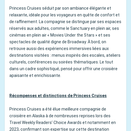
Princess Cruises séduit par son ambiance élégante et
relaxante, idéale pour les voyageurs en quête de confort et
de raffinement. La compagnie se distingue par ses espaces
réservés aux adultes, comme le Sanctuary en plein air, ses
cinémas en plein air « Movies Under the Stars » et ses
spectacles de qualité digne de Broadway. À bord, on
retrouve aussi des expériences immersives liées aux
destinations visitées : menus inspirés des escales, ateliers
culturels, conférences ou soirées thématiques. Le tout
dans un cadre sophistiqué, pensé pour offrir une croisière
apaisante et enrichissante.
Récompenses et distinctions de Princess Cruises
Princess Cruises a été élue meilleure compagnie de
croisière en Alaska à de nombreuses reprises lors des
Travel Weekly Readers’ Choice Awards et notamment en
2023, confirmant son expertise sur cette destination