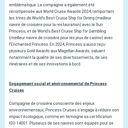
emblématique. La compagnie a également été
récompensée aux World Cruise Awards 2024, remportant
les titres de World’s Best Cruise Ship for Dining (meilleur
navire de croisière pour la restauration) avec le Sun
Princess, et de World’s Best Cruise Ship for Gambling
(meilleur navire de croisière pour les jeux de casino) avec
l’Enchanted Princess. En 2024, Princess a aussi reçu
plusieurs Gold Awards aux Magellan Awards, saluant
notamment la qualité de ses divertissements, de ses
itinéraires et de ses innovations à bord.
Engagement social et environnemental de Princess
Cruises
Compagnie de croisière consciente des enjeux
environnementaux, Princess Cruises s’engage à réduire son
impact écologique, comme en témoigne sa certification
ISO 14001. Plusieurs de ses navires sont équipés pour se