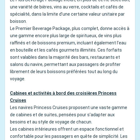
une variété de bières, vins au verre, cocktails et cafés de
spécialité, dans la limite d’une certaine valeur unitaire par
boisson.
Le Premier Beverage Package, plus complet, donne accès à
une gamme encore plus large de spiritueux, de vins plus
raffinés et de boissons premium, incluant également l’eau
en bouteille et les cafés gourmets illimités. Ces forfaits
sont valables dans la majorité des bars, restaurants et
salons du navire, permettant aux passagers de profiter
librement de leurs boissons préférées tout au long du
voyage.
Cabines et activités à bord des croisières Princess
Cruises
Les navires Princess Cruises proposent une vaste gamme
de cabines et de suites, pensées pour s’adapter aux
besoins et au style de voyage de chacun.
Les cabines intérieures offrent un espace fonctionnel et
confortable pour les passagers en quête de simplicité. Les