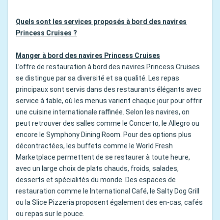
Quels sont les services proposés à bord des navires
Princess Cruises ?
Manger à bord des navires Princess Cruises
L’offre de restauration à bord des navires Princess Cruises
se distingue par sa diversité et sa qualité. Les repas
principaux sont servis dans des restaurants élégants avec
service à table, où les menus varient chaque jour pour offrir
une cuisine internationale raffinée. Selon les navires, on
peut retrouver des salles comme le Concerto, le Allegro ou
encore le Symphony Dining Room. Pour des options plus
décontractées, les buffets comme le World Fresh
Marketplace permettent de se restaurer à toute heure,
avec un large choix de plats chauds, froids, salades,
desserts et spécialités du monde. Des espaces de
restauration comme le International Café, le Salty Dog Grill
ou la Slice Pizzeria proposent également des en-cas, cafés
ou repas sur le pouce.