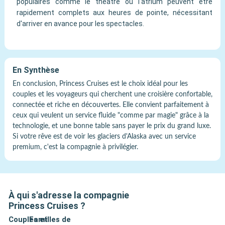
populaires comme le théâtre ou l'atrium peuvent être
rapidement complets aux heures de pointe, nécessitant
d'arriver en avance pour les spectacles.
En Synthèse
En conclusion, Princess Cruises est le choix idéal pour les
couples et les voyageurs qui cherchent une croisière confortable,
connectée et riche en découvertes. Elle convient parfaitement à
ceux qui veulent un service fluide "comme par magie" grâce à la
technologie, et une bonne table sans payer le prix du grand luxe.
Si votre rêve est de voir les glaciers d'Alaska avec un service
premium, c'est la compagnie à privilégier.
À qui s'adresse la compagnie
Princess Cruises
?
Couples et
Familles de