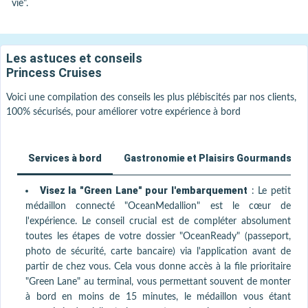
vie".
Les astuces et conseils
Princess Cruises
Voici une compilation des conseils les plus plébiscités par nos clients,
100% sécurisés, pour améliorer votre expérience à bord
Services à bord
Gastronomie et Plaisirs Gourmands
Visez la "Green Lane" pour l'embarquement
:
Le petit
médaillon connecté "OceanMedallion" est le cœur de
l'expérience. Le conseil crucial est de compléter absolument
toutes les étapes de votre dossier "OceanReady" (passeport,
photo de sécurité, carte bancaire) via l'application avant de
partir de chez vous. Cela vous donne accès à la file prioritaire
"Green Lane" au terminal, vous permettant souvent de monter
à bord en moins de 15 minutes, le médaillon vous étant