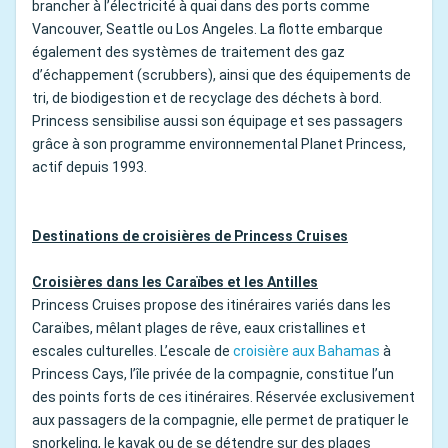
brancher à l’électricité à quai dans des ports comme
Vancouver, Seattle ou Los Angeles. La flotte embarque
également des systèmes de traitement des gaz
d’échappement (scrubbers), ainsi que des équipements de
tri, de biodigestion et de recyclage des déchets à bord.
Princess sensibilise aussi son équipage et ses passagers
grâce à son programme environnemental Planet Princess,
actif depuis 1993.
Destinations de croisières de Princess Cruises
Croisières dans les Caraïbes et les Antilles
Princess Cruises propose des itinéraires variés dans les
Caraïbes, mêlant plages de rêve, eaux cristallines et
escales culturelles. L’escale de
croisière aux Bahamas
à
Princess Cays, l’île privée de la compagnie, constitue l’un
des points forts de ces itinéraires. Réservée exclusivement
aux passagers de la compagnie, elle permet de pratiquer le
snorkeling, le kayak ou de se détendre sur des plages