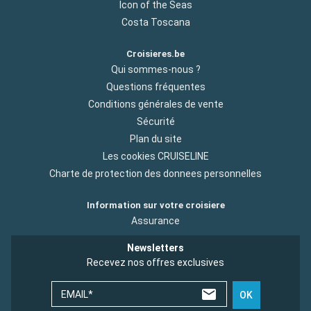
Icon of the Seas
Costa Toscana
Croisieres.be
Qui sommes-nous ?
Questions fréquentes
Conditions générales de vente
Sécurité
Plan du site
Les cookies CRUISELINE
Charte de protection des donnees personnelles
Information sur votre croisiere
Assurance
Newsletters
Recevez nos offres exclusives
EMAIL*
OK