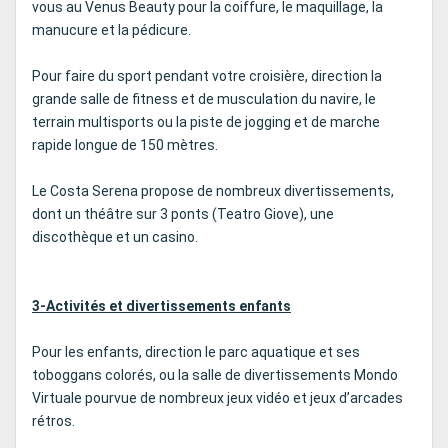
vous au Venus Beauty pour la coiffure, le maquillage, la
manucure et la pédicure.
Pour faire du sport pendant votre croisière, direction la
grande salle de fitness et de musculation du navire, le
terrain multisports ou la piste de jogging et de marche
rapide longue de 150 mètres.
Le Costa Serena propose de nombreux divertissements,
dont un théâtre sur 3 ponts (Teatro Giove), une
discothèque et un casino.
3-Activités et divertissements enfants
Pour les enfants, direction le parc aquatique et ses
toboggans colorés, ou la salle de divertissements Mondo
Virtuale pourvue de nombreux jeux vidéo et jeux d’arcades
rétros.