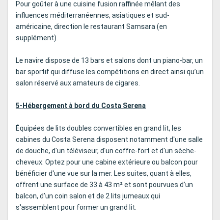
Pour goûter à une cuisine fusion raffinée mêlant des
influences méditerranéennes, asiatiques et sud-
américaine, direction le restaurant Samsara (en
supplément).
Le navire dispose de 13 bars et salons dont un piano-bar, un
bar sportif qui diffuse les compétitions en direct ainsi qu’un
salon réservé aux amateurs de cigares.
5-Hébergement à bord du Costa Serena
Équipées de lits doubles convertibles en grand lit, les
cabines du Costa Serena disposent notamment d'une salle
de douche, d'un téléviseur, d'un coffre-fort et d'un sèche-
cheveux. Optez pour une cabine extérieure ou balcon pour
bénéficier d'une vue sur la mer. Les suites, quant à elles,
offrent une surface de 33 à 43 m² et sont pourvues d’un
balcon, d’un coin salon et de 2 lits jumeaux qui
s'assemblent pour former un grand lit.