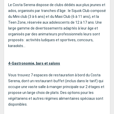
Le Costa Serena dispose de clubs dédiés aux plus jeunes et
ados, organisés par tranches d’âge : le Squok Club composé
du Mini club (3 à 6 ans) et du Maxi Club (6 à 11 ans), et la
Teen Zone, réservée aux adolescents de 12 à 17 ans. Une
large gamme de divertissements adaptés à leur âge et
organisés par des animateurs professionnels leurs sont
proposés : activités ludiques et sportives, concours,
karaokés…
4-Gastronomie, bars et salons
Vous trouvez 7 espaces de restauration à bord du Costa
Serena, dont un restaurant-buffet (inclus dans le tarif) qui
occupe une vaste salle à manger principale sur 2 étages et
propose un large choix de plats. Des options pour les
végétariens et autres régimes alimentaires spéciaux sont
disponibles.