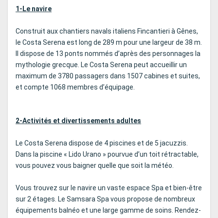
1-Le navire
Construit aux chantiers navals italiens Fincantieri à Gênes,
le Costa Serena est long de 289 m pour une largeur de 38 m.
Il dispose de 13 ponts nommés d’après des personnages la
mythologie grecque. Le Costa Serena peut accueillir un
maximum de 3780 passagers dans 1507 cabines et suites,
et compte 1068 membres d’équipage.
2-Activités et divertissements adultes
Le Costa Serena dispose de 4 piscines et de 5 jacuzzis.
Dans la piscine « Lido Urano » pourvue d’un toit rétractable,
vous pouvez vous baigner quelle que soit la météo.
Vous trouvez sur le navire un vaste espace Spa et bien-être
sur 2 étages. Le Samsara Spa vous propose de nombreux
équipements balnéo et une large gamme de soins. Rendez-