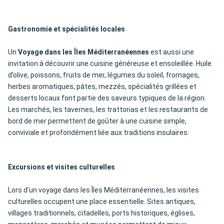
Gastronomie et spécialités locales
Un
Voyage dans les Îles Méditerranéennes
est aussi une
invitation à découvrir une cuisine généreuse et ensoleillée. Huile
d’olive, poissons, fruits de mer, légumes du soleil, fromages,
herbes aromatiques, pâtes, mezzés, spécialités grillées et
desserts locaux font partie des saveurs typiques de la région.
Les marchés, les tavernes, les trattorias et les restaurants de
bord de mer permettent de goûter à une cuisine simple,
conviviale et profondément liée aux traditions insulaires.
Excursions et visites culturelles
Lors d’un voyage dans les Îles Méditerranéennes, les visites
culturelles occupent une place essentielle. Sites antiques,
villages traditionnels, citadelles, ports historiques, églises,