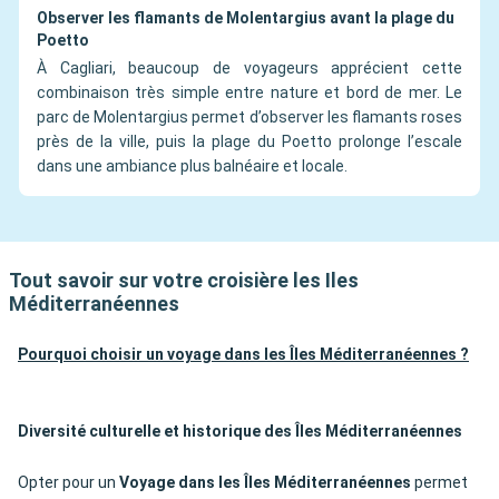
Observer les flamants de Molentargius avant la plage du
Poetto
À Cagliari, beaucoup de voyageurs apprécient cette
combinaison très simple entre nature et bord de mer. Le
parc de Molentargius permet d’observer les flamants roses
près de la ville, puis la plage du Poetto prolonge l’escale
dans une ambiance plus balnéaire et locale.
Tout savoir sur votre croisière les Iles
Méditerranéennes
Pourquoi choisir un voyage dans les Îles Méditerranéennes ?
Diversité culturelle et historique des Îles Méditerranéennes
Opter pour un
Voyage dans les Îles Méditerranéennes
permet