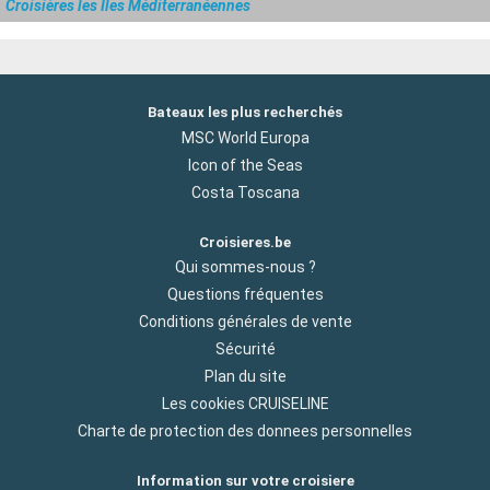
Croisières les Iles Méditerranéennes
Bateaux les plus recherchés
MSC World Europa
Icon of the Seas
Costa Toscana
Croisieres.be
Qui sommes-nous ?
Questions fréquentes
Conditions générales de vente
Sécurité
Plan du site
Les cookies CRUISELINE
Charte de protection des donnees personnelles
Information sur votre croisiere