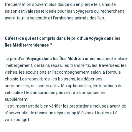
fréquentation souvent plus douce qu’en plein été. La haute
saison estivale reste idéale pour les voyageurs qui recherchent
avant tout la baignade et l’ambiance animée des îles.
Qu’est-ce qui est compris dans le prix d’un voyage dans les
Îles Méditerranéennes ?
Le prix d’un
Voyage dans les Îles Méditerranéennes
peut inclure
l’hébergement, certains repas, les transferts, les traversées, les
visites, les excursions et l’accompagnement selon la formule
choisie. Les repas libres, les boissons, les dépenses
personnelles, certaines activités optionnelles, les locations de
véhicule et les assurances peuvent être proposés en
supplément.
Il est important de bien vérifier les prestations incluses avant de
réserver afin de choisir un séjour adapté à vos attentes et à
votre budget.