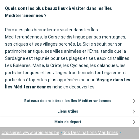
Quels sont les plus beaux lieux à visiter dans les Îles
Méditerranéennes ?
Parmi les plus beaux lieux à visiter dans les Îles
Méditerranéennes, la Corse se distingue par ses montagnes,
ses criques et ses villages perchés. La Sicile séduit par son
patrimoine antique, ses villes animées et l’Etna, tandis que la
Sardaigne est réputée pour ses plages et ses eaux cristallines.
Les Baléares, Malte, la Crète, les Cyclades, les calanques, les
ports historiques et les villages traditionnels font également
partie des étapes les plus appréciées pour un
Voyage dans les
Îles Méditerranéennes
riche en découvertes.
Bateaux de croisières les Iles Méditerranéennes
Liens utiles
Mois de départ
Croisières www.croisieres.be
Nos Destinations Maritimes