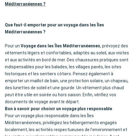
Méditerranéennes ?
Que faut-il emporter pour un voyage dans les Îles
Méditerranéennes ?
Pour un
Voyage dans les Îles Méditerranéennes
, prévoyez des
vêtements légers et confortables, adaptés au soleil, aux visites
et aux activités en bord de mer. Des chaussures pratiques sont
indispensables pour les balades, les villages pavés, les sites
historiques et les sentiers côtiers. Pensez également à
emporter un maillot de bain, une protection solaire, un chapeau,
des lunettes de soleil et une gourde. Un vêtement plus chaud
peut être utile en soirée ou hors saison. Enfin, vérifiez vos
documents de voyage avant le départ.
Bon à savoir pour choisir un voyage plus responsable
Pour un voyage plus responsable dans les Îles
Méditerranéennes, privilégiez les hébergements engagés
localement, les activités respectueuses de l’environnement et