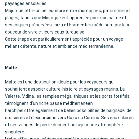
paysages ensoleillés.
Majorque offre un bel équilibre entre montagnes, patrimoine et
plages, tandis que Minorque est appréciée pour son calme et
ses criques préservées. Ibiza et Formentera séduisent par leur
douceur de vivre et leurs eaux turquoise.
Cette étape est particulièrement appréciée pour un voyage
mêlant détente, nature et ambiance méditerranéenne.
Malte
Malte est une destination idéale pour les voyageurs qui
souhaitent associer culture, histoire et paysages marins. La
Valette, Mdina, les temples mégalithiques et les ports fortifiés
témoignent d’un riche passé méditerranéen.
L’archipel offre également de belles possibilités de baignade, de
croisières et d’excursions vers Gozo ou Comino. Ses eaux claires
et ses villages de pierre donnent au séjour une atmosphère
singulière.