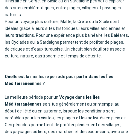
itinéraire en Corse, en Sicile ou en Sardaigne permet d’explorer
des sites emblématiques, entre plages, villages et paysages
naturels.
Pour un voyage plus culturel, Malte, la Crète ou la Sicile sont
idéales grâce à leurs sites historiques, leurs villes anciennes et
leurs traditions. Pour une expérience plus balnéaire, les Baléares,
les Cyclades ou la Sardaigne permettent de profiter de plages,
de criques et d’eaux turquoise. Un circuit bien équilibré associe
culture, nature, gastronomie et temps de détente.
Quelle est la meilleure période pour partir dans les Îles
Méditerranéennes ?
La meilleure période pour un
Voyage dans les Îles
Méditerranéennes
se situe généralement au printemps, au
début de l’été ou en automne, lorsque les conditions sont
agréables pour les visites, les plages et les activités en plein air.
Ces périodes permettent de profiter pleinement des villages,
des paysages côtiers, des marchés et des excursions, avec une