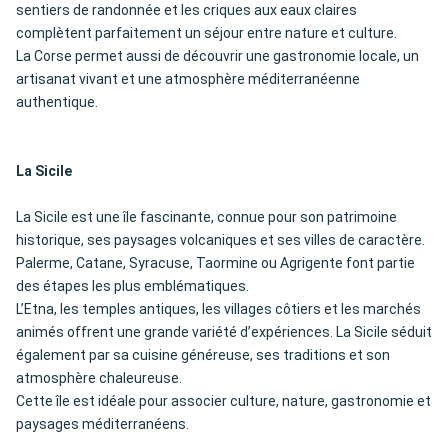
sentiers de randonnée et les criques aux eaux claires
complètent parfaitement un séjour entre nature et culture.
La Corse permet aussi de découvrir une gastronomie locale, un
artisanat vivant et une atmosphère méditerranéenne
authentique.
La Sicile
La Sicile est une île fascinante, connue pour son patrimoine
historique, ses paysages volcaniques et ses villes de caractère.
Palerme, Catane, Syracuse, Taormine ou Agrigente font partie
des étapes les plus emblématiques.
L’Etna, les temples antiques, les villages côtiers et les marchés
animés offrent une grande variété d’expériences. La Sicile séduit
également par sa cuisine généreuse, ses traditions et son
atmosphère chaleureuse.
Cette île est idéale pour associer culture, nature, gastronomie et
paysages méditerranéens.