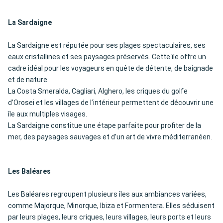
La Sardaigne
La Sardaigne est réputée pour ses plages spectaculaires, ses
eaux cristallines et ses paysages préservés. Cette île offre un
cadre idéal pour les voyageurs en quête de détente, de baignade
et de nature.
La Costa Smeralda, Cagliari, Alghero, les criques du golfe
d’Orosei et les villages de l’intérieur permettent de découvrir une
île aux multiples visages.
La Sardaigne constitue une étape parfaite pour profiter de la
mer, des paysages sauvages et d’un art de vivre méditerranéen.
Les Baléares
Les Baléares regroupent plusieurs îles aux ambiances variées,
comme Majorque, Minorque, Ibiza et Formentera. Elles séduisent
par leurs plages, leurs criques, leurs villages, leurs ports et leurs