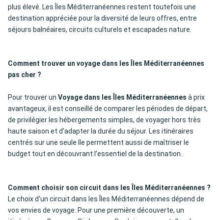
plus élevé. Les Îles Méditerranéennes restent toutefois une
destination appréciée pour la diversité de leurs offres, entre
séjours balnéaires, circuits culturels et escapades nature.
Comment trouver un voyage dans les Îles Méditerranéennes
pas cher ?
Pour trouver un
Voyage dans les Îles Méditerranéennes
à prix
avantageux, il est conseillé de comparer les périodes de départ,
de privilégier les hébergements simples, de voyager hors très
haute saison et d’adapter la durée du séjour. Les itinéraires
centrés sur une seule île permettent aussi de maîtriser le
budget tout en découvrant l’essentiel de la destination.
Comment choisir son circuit dans les Îles Méditerranéennes ?
Le choix d’un circuit dans les Îles Méditerranéennes dépend de
vos envies de voyage. Pour une première découverte, un