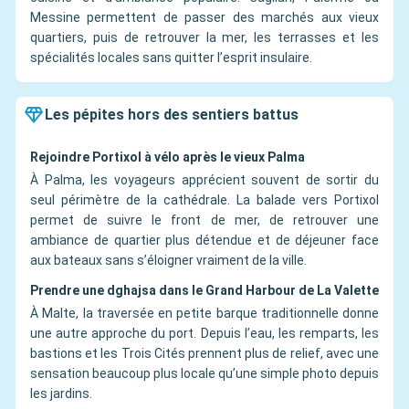
Messine permettent de passer des marchés aux vieux
quartiers, puis de retrouver la mer, les terrasses et les
spécialités locales sans quitter l’esprit insulaire.
Les pépites hors des sentiers battus
Rejoindre Portixol à vélo après le vieux Palma
À Palma, les voyageurs apprécient souvent de sortir du
seul périmètre de la cathédrale. La balade vers Portixol
permet de suivre le front de mer, de retrouver une
ambiance de quartier plus détendue et de déjeuner face
aux bateaux sans s’éloigner vraiment de la ville.
Prendre une dghajsa dans le Grand Harbour de La Valette
À Malte, la traversée en petite barque traditionnelle donne
une autre approche du port. Depuis l’eau, les remparts, les
bastions et les Trois Cités prennent plus de relief, avec une
sensation beaucoup plus locale qu’une simple photo depuis
les jardins.