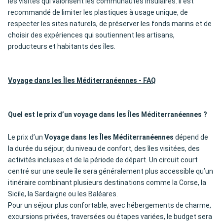
les visites qui valorisent les communautés insulaires. Il est
recommandé de limiter les plastiques à usage unique, de
respecter les sites naturels, de préserver les fonds marins et de
choisir des expériences qui soutiennent les artisans,
producteurs et habitants des îles.
Voyage dans les Îles Méditerranéennes - FAQ
Quel est le prix d’un voyage dans les Îles Méditerranéennes ?
Le prix d’un
Voyage dans les Îles Méditerranéennes
dépend de
la durée du séjour, du niveau de confort, des îles visitées, des
activités incluses et de la période de départ. Un circuit court
centré sur une seule île sera généralement plus accessible qu’un
itinéraire combinant plusieurs destinations comme la Corse, la
Sicile, la Sardaigne ou les Baléares.
Pour un séjour plus confortable, avec hébergements de charme,
excursions privées, traversées ou étapes variées, le budget sera