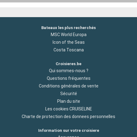
Bateaux les plus recherchés
MSC World Europa
Icon of the Seas
Costa Toscana
Croisieres.be
Qui sommes-nous ?
Questions fréquentes
Conditions générales de vente
Sécurité
Plan du site
Les cookies CRUISELINE
Charte de protection des donnees personnelles
Information sur votre croisiere