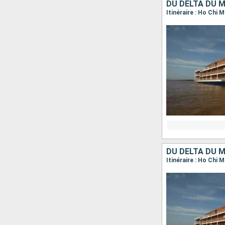
DU DELTA DU 
DU DELTA DU 