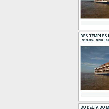
DES TEMPLES 