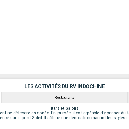
LES ACTIVITÉS DU RV INDOCHINE
Restaurants
Bars et Salons
vent se détendre en soirée. En journée, il est agréable d'y passer d
ncé sur le pont Soleil. Il affiche une décoration mariant les styles