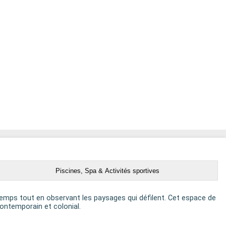
Piscines, Spa & Activités sportives
u temps tout en observant les paysages qui défilent. Cet espace de
 contemporain et colonial.