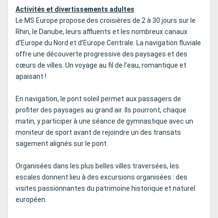
Activités et divertissements adultes
Le MS Europe propose des croisières de 2 à 30 jours sur le
Rhin, le Danube, leurs affluents et les nombreux canaux
d’Europe du Nord et d’Europe Centrale. La navigation fluviale
offre une découverte progressive des paysages et des
cœurs de villes. Un voyage au fil de l’eau, romantique et
apaisant !
En navigation, le pont soleil permet aux passagers de
profiter des paysages au grand air. Ils pourront, chaque
matin, y participer à une séance de gymnastique avec un
moniteur de sport avant de rejoindre un des transats
sagement alignés sur le pont.
Organisées dans les plus belles villes traversées, les
escales donnent lieu à des excursions organisées : des
visites passionnantes du patrimoine historique et naturel
européen.