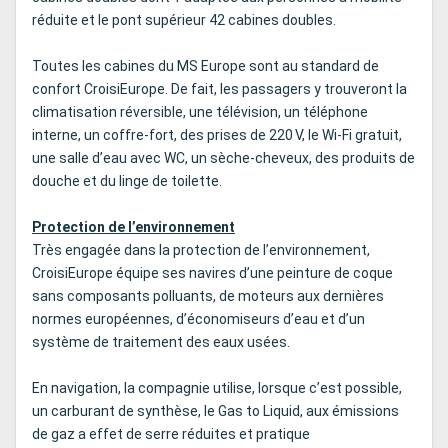
réduite et le pont supérieur 42 cabines doubles.
Toutes les cabines du MS Europe sont au standard de
confort CroisiEurope. De fait, les passagers y trouveront la
climatisation réversible, une télévision, un téléphone
interne, un coffre-fort, des prises de 220 V, le Wi-Fi gratuit,
une salle d’eau avec WC, un sèche-cheveux, des produits de
douche et du linge de toilette.
Protection de l’environnement
Très engagée dans la protection de l’environnement,
CroisiEurope équipe ses navires d’une peinture de coque
sans composants polluants, de moteurs aux dernières
normes européennes, d’économiseurs d’eau et d’un
système de traitement des eaux usées.
En navigation, la compagnie utilise, lorsque c’est possible,
un carburant de synthèse, le Gas to Liquid, aux émissions
de gaz a effet de serre réduites et pratique