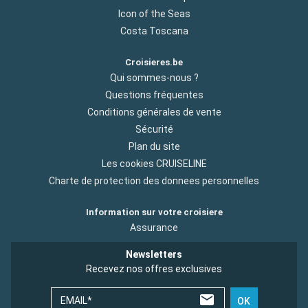
Icon of the Seas
Costa Toscana
Croisieres.be
Qui sommes-nous ?
Questions fréquentes
Conditions générales de vente
Sécurité
Plan du site
Les cookies CRUISELINE
Charte de protection des donnees personnelles
Information sur votre croisiere
Assurance
Newsletters
Recevez nos offres exclusives
EMAIL*
OK