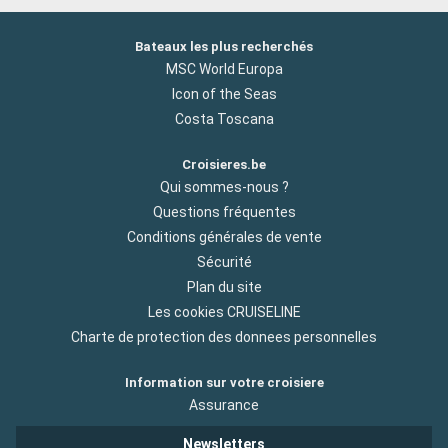
Bateaux les plus recherchés
MSC World Europa
Icon of the Seas
Costa Toscana
Croisieres.be
Qui sommes-nous ?
Questions fréquentes
Conditions générales de vente
Sécurité
Plan du site
Les cookies CRUISELINE
Charte de protection des donnees personnelles
Information sur votre croisiere
Assurance
Newsletters