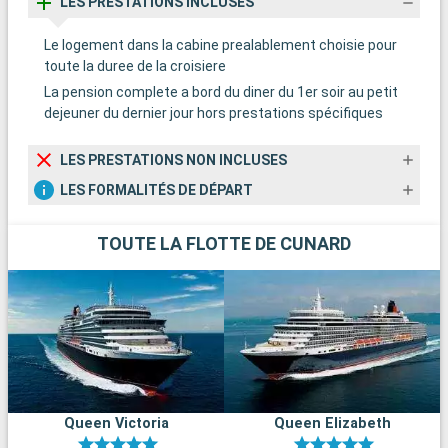
LES PRESTATIONS INCLUSES
Le logement dans la cabine prealablement choisie pour
toute la duree de la croisiere
La pension complete a bord du diner du 1er soir au petit
dejeuner du dernier jour hors prestations spécifiques
LES PRESTATIONS NON INCLUSES
LES FORMALITÉS DE DÉPART
TOUTE LA FLOTTE DE CUNARD
Queen Victoria
Queen Elizabeth