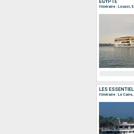
EGYPTE
Itinéraire : Louxor
LES ESSENTIEL
Itinéraire : Le Cai