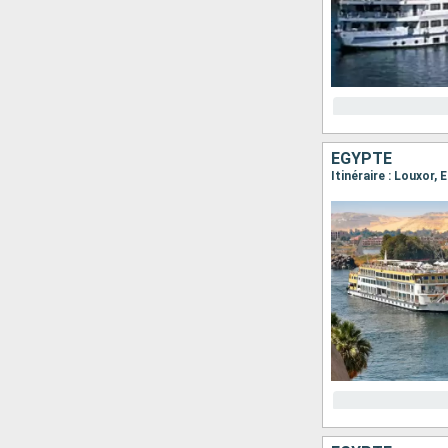
EGYPTE
Itinéraire : Louxor