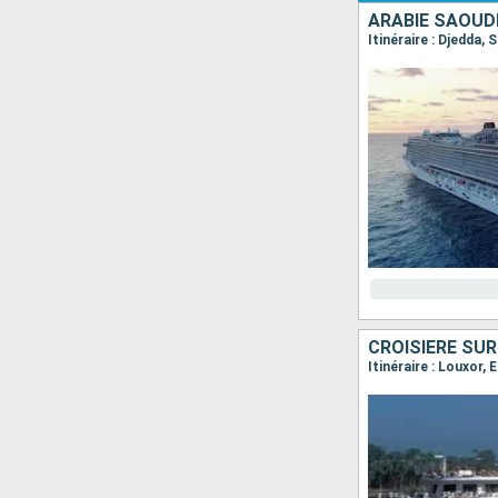
ARABIE SAOUD
Itinéraire : Djedda,
CROISIÈRE SUR
Itinéraire : Louxor