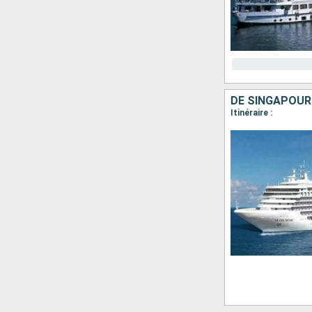
DE SINGAPOUR
Itinéraire :