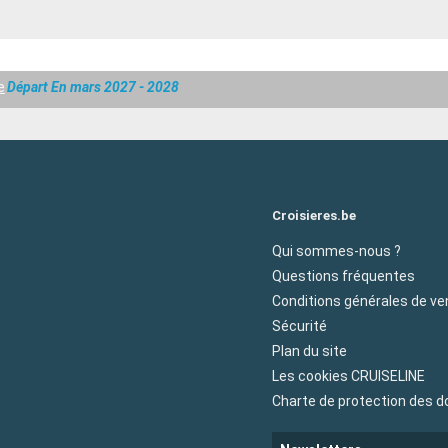
e
Départ En mars 2027 - 2028
Croisieres.be
Qui sommes-nous ?
Questions fréquentes
Conditions générales de ve
Sécurité
Plan du site
Les cookies CRUISELINE
Charte de protection des 