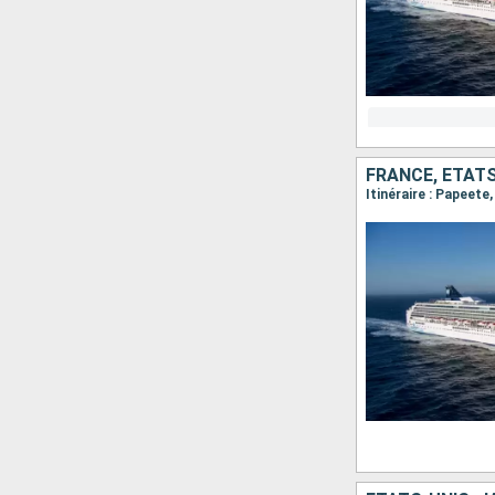
FRANCE, ÉTAT
Itinéraire : Papeete