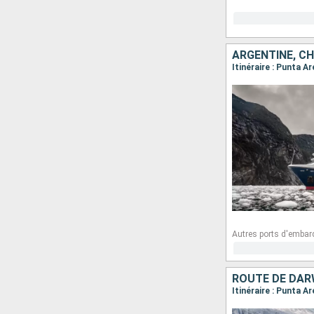
ARGENTINE, CH
Autres ports d'embar
ROUTE DE DAR