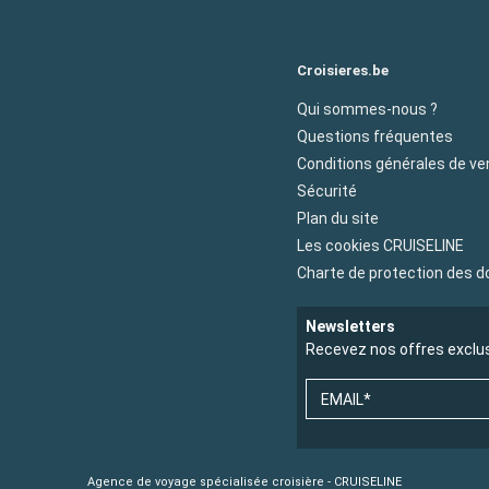
Croisieres.be
Qui sommes-nous ?
Questions fréquentes
Conditions générales de ve
Sécurité
Plan du site
Les cookies CRUISELINE
Charte de protection des 
Newsletters
Recevez nos offres exclu
EMAIL*
Agence de voyage spécialisée croisière - CRUISELINE