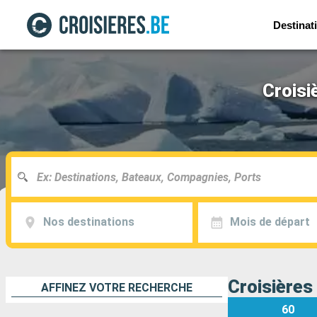
Destinat
Croisi
Nos destinations
Mois de départ
Croisières
AFFINEZ VOTRE RECHERCHE
60