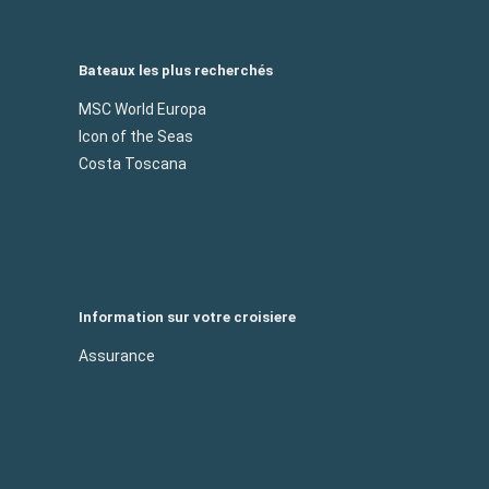
Bateaux les plus recherchés
MSC World Europa
Icon of the Seas
Costa Toscana
Information sur votre croisiere
Assurance