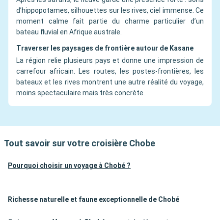
d’hippopotames, silhouettes sur les rives, ciel immense. Ce
moment calme fait partie du charme particulier d’un
bateau fluvial en Afrique australe.
Traverser les paysages de frontière autour de Kasane
La région relie plusieurs pays et donne une impression de
carrefour africain. Les routes, les postes-frontières, les
bateaux et les rives montrent une autre réalité du voyage,
moins spectaculaire mais très concrète.
Tout savoir sur votre croisière Chobe
Pourquoi choisir un voyage à Chobé ?
Richesse naturelle et faune exceptionnelle de Chobé