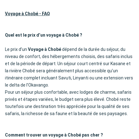
Voyage à Chobé - FAQ
Quel est le prix d’un voyage à Chobé ?
Le prix d’un
Voyage à Chobé
dépend de la durée du séjour, du
niveau de confort, des hébergements choisis, des safaris inclus
et de la période de départ. Un séjour court centré sur Kasane et
la rivière Chobé sera généralement plus accessible qu’un
itinéraire complet incluant Savuti, Linyanti ou une extension vers
le delta de l’Okavango.
Pour un séjour plus confortable, avec lodges de charme, safaris
privés et étapes variées, le budget sera plus élevé. Chobé reste
toutefois une destination très appréciée pour la qualité de ses
safaris, la richesse de sa faune et la beauté de ses paysages.
Comment trouver un voyage à Chobé pas cher ?