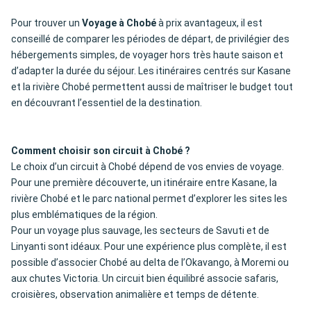
Pour trouver un
Voyage à Chobé
à prix avantageux, il est
conseillé de comparer les périodes de départ, de privilégier des
hébergements simples, de voyager hors très haute saison et
d’adapter la durée du séjour. Les itinéraires centrés sur Kasane
et la rivière Chobé permettent aussi de maîtriser le budget tout
en découvrant l’essentiel de la destination.
Comment choisir son circuit à Chobé ?
Le choix d’un circuit à Chobé dépend de vos envies de voyage.
Pour une première découverte, un itinéraire entre Kasane, la
rivière Chobé et le parc national permet d’explorer les sites les
plus emblématiques de la région.
Pour un voyage plus sauvage, les secteurs de Savuti et de
Linyanti sont idéaux. Pour une expérience plus complète, il est
possible d’associer Chobé au delta de l’Okavango, à Moremi ou
aux chutes Victoria. Un circuit bien équilibré associe safaris,
croisières, observation animalière et temps de détente.