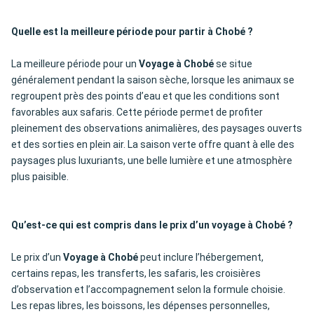
Quelle est la meilleure période pour partir à Chobé ?
La meilleure période pour un
Voyage à Chobé
se situe
généralement pendant la saison sèche, lorsque les animaux se
regroupent près des points d’eau et que les conditions sont
favorables aux safaris. Cette période permet de profiter
pleinement des observations animalières, des paysages ouverts
et des sorties en plein air. La saison verte offre quant à elle des
paysages plus luxuriants, une belle lumière et une atmosphère
plus paisible.
Qu’est-ce qui est compris dans le prix d’un voyage à Chobé ?
Le prix d’un
Voyage à Chobé
peut inclure l’hébergement,
certains repas, les transferts, les safaris, les croisières
d’observation et l’accompagnement selon la formule choisie.
Les repas libres, les boissons, les dépenses personnelles,