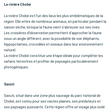
La rivière Chobé
La rivière Chobé est l’un des lieux les plus emblématiques de la
région. Elle attire de nombreux animaux, en particulier pendant la
saison sèche, lorsque la faune vient s’abreuver sur ses rives.
Les croisières d’observation permettent d’approcher la faune
sous un angle différent, avec la possibilité de voir éléphants,
hippopotames, crocodiles et oiseaux dans leur environnement
naturel.
La rivière Chobé constitue une étape idéale pour compléter les
safaris terrestres et profiter de paysages particulièrement
photogéniques.
Savuti
Savuti, situé dans une zone plus sauvage du parc national de
Chobé, est connu pour ses vastes plaines, ses prédateurs et
ses paysages puissants. Cette région offre un visage plus isolé