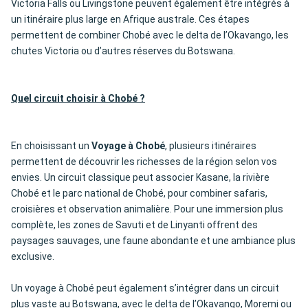
Victoria Falls ou Livingstone peuvent également être intégrés à
un itinéraire plus large en Afrique australe. Ces étapes
permettent de combiner Chobé avec le delta de l’Okavango, les
chutes Victoria ou d’autres réserves du Botswana.
Quel circuit choisir à Chobé ?
En choisissant un
Voyage à Chobé
, plusieurs itinéraires
permettent de découvrir les richesses de la région selon vos
envies. Un circuit classique peut associer Kasane, la rivière
Chobé et le parc national de Chobé, pour combiner safaris,
croisières et observation animalière. Pour une immersion plus
complète, les zones de Savuti et de Linyanti offrent des
paysages sauvages, une faune abondante et une ambiance plus
exclusive.
Un voyage à Chobé peut également s’intégrer dans un circuit
plus vaste au Botswana, avec le delta de l’Okavango, Moremi ou