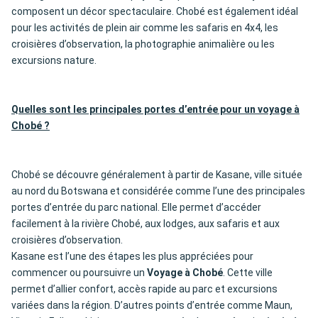
composent un décor spectaculaire. Chobé est également idéal
pour les activités de plein air comme les safaris en 4x4, les
croisières d’observation, la photographie animalière ou les
excursions nature.
Quelles sont les principales portes d’entrée pour un voyage à
Chobé ?
Chobé se découvre généralement à partir de Kasane, ville située
au nord du Botswana et considérée comme l’une des principales
portes d’entrée du parc national. Elle permet d’accéder
facilement à la rivière Chobé, aux lodges, aux safaris et aux
croisières d’observation.
Kasane est l’une des étapes les plus appréciées pour
commencer ou poursuivre un
Voyage à Chobé
. Cette ville
permet d’allier confort, accès rapide au parc et excursions
variées dans la région. D’autres points d’entrée comme Maun,