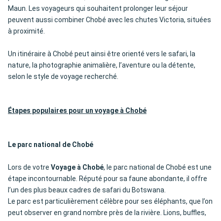
Maun. Les voyageurs qui souhaitent prolonger leur séjour
peuvent aussi combiner Chobé avec les chutes Victoria, situées
à proximité.
Un itinéraire à Chobé peut ainsi être orienté vers le safari, la
nature, la photographie animalière, l’aventure ou la détente,
selon le style de voyage recherché.
Étapes populaires pour un voyage à Chobé
Le parc national de Chobé
Lors de votre
Voyage à Chobé
, le parc national de Chobé est une
étape incontournable. Réputé pour sa faune abondante, il offre
l’un des plus beaux cadres de safari du Botswana.
Le parc est particulièrement célèbre pour ses éléphants, que l’on
peut observer en grand nombre près de la rivière. Lions, buffles,