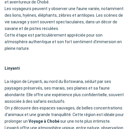
et aventureux de Chobé.
Les voyageurs peuvent y observer une faune variée, notamment
des lions, hyènes, éléphants, zèbres et antilopes. Les scènes de
vie sauvage y sont souvent spectaculaires, dans un décor de
savane et de pistes reculées.
Cette étape est particulièrement appréciée pour son
atmosphère authentique et son fort sentiment d’immersion en
pleine nature.
Linyanti
La région de Linyanti, au nord du Botswana, séduit par ses
paysages préservés, ses marais, ses plaines et sa faune
abondante. Elle offre une expérience plus confidentielle, souvent
associée à des safaris exclusifs.
On y découvre des espaces sauvages, de belles concentrations
d’animaux et une grande tranquillité. Cette région est idéale pour
prolonger un
Voyage à Chobé
sur une note plus intimiste.
Linyanti offre une atmosphère unique, entre nature, observation