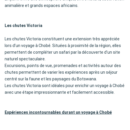
animalière et grands espaces africains.
Les chutes Victoria
Les chutes Victoria constituent une extension très appréciée
lors d’un voyage à Chobé. Situées à proximité de la région, elles
permettent de compléter un safari par la découverte d’un site
naturel spectaculaire.
Excursions, points de vue, promenades et activités autour des
chutes permettent de varier les expériences après un séjour
centré sur la faune et les paysages du Botswana.
Les chutes Victoria sont idéales pour enrichir un voyage à Chobé
avec une étape impressionnante et facilement accessible.
Expériences incontournables durant un voyage à Chobé