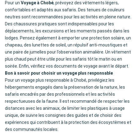
Pour un
Voyage à Chobé
, prévoyez des vêtements légers,
confortables et adaptés aux safaris. Des tenues de couleurs
neutres sont recommandées pour les activités en pleine nature.
Des chaussures pratiques sont indispensables pour les
déplacements, les excursions et les moments passés dans les
lodges. Pensez également à emporter une protection solaire, un
chapeau, des lunettes de soleil, un répulsif anti-moustiques et
une paire de jumelles pour l’observation animalière. Un vêtement
plus chaud peut être utile pour les safaris tôt le matin ou en
soirée. Enfin, vérifiez vos documents de voyage avant le départ.
Bon à savoir pour choisir un voyage plus responsable
Pour un voyage plus responsable à Chobé, privilégiez les
hébergements engagés dans la préservation de la nature, les
safaris encadrés par des professionnels et les activités
respectueuses de la faune. Il est recommandé de respecter les
distances avec les animaux, de limiter les plastiques à usage
unique, de suivre les consignes des guides et de choisir des
expériences qui contribuent à la protection des écosystèmes et
des communautés locales.