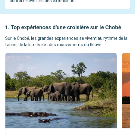
confort élevé lors des extensions.
1. Top expériences d'une croisière sur le Chobé
Sur le Chobé, les grandes expériences se vivent au rythme de la
faune, de la lumière et des mouvements du fleuve.