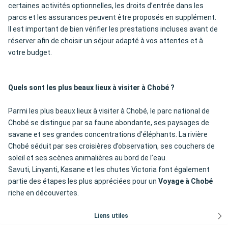
certaines activités optionnelles, les droits d’entrée dans les
parcs et les assurances peuvent être proposés en supplément.
Il est important de bien vérifier les prestations incluses avant de
réserver afin de choisir un séjour adapté à vos attentes et à
votre budget.
Quels sont les plus beaux lieux à visiter à Chobé ?
Parmi les plus beaux lieux à visiter à Chobé, le parc national de
Chobé se distingue par sa faune abondante, ses paysages de
savane et ses grandes concentrations d’éléphants. La rivière
Chobé séduit par ses croisières d’observation, ses couchers de
soleil et ses scènes animalières au bord de l’eau.
Savuti, Linyanti, Kasane et les chutes Victoria font également
partie des étapes les plus appréciées pour un
Voyage à Chobé
riche en découvertes.
Liens utiles