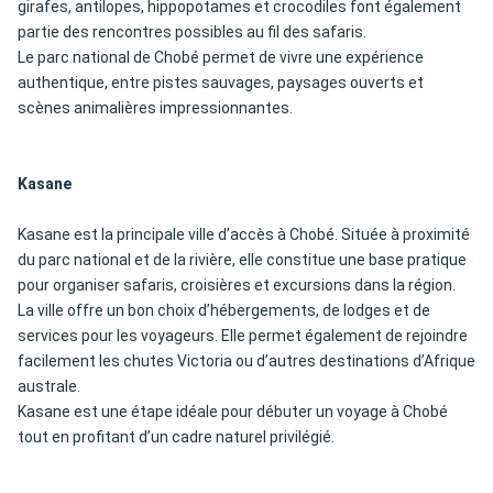
girafes, antilopes, hippopotames et crocodiles font également
partie des rencontres possibles au fil des safaris.
Le parc national de Chobé permet de vivre une expérience
authentique, entre pistes sauvages, paysages ouverts et
scènes animalières impressionnantes.
Kasane
Kasane est la principale ville d’accès à Chobé. Située à proximité
du parc national et de la rivière, elle constitue une base pratique
pour organiser safaris, croisières et excursions dans la région.
La ville offre un bon choix d’hébergements, de lodges et de
services pour les voyageurs. Elle permet également de rejoindre
facilement les chutes Victoria ou d’autres destinations d’Afrique
australe.
Kasane est une étape idéale pour débuter un voyage à Chobé
tout en profitant d’un cadre naturel privilégié.