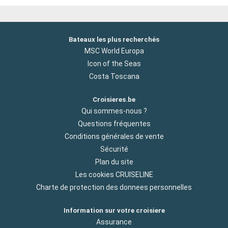
Bateaux les plus recherchés
MSC World Europa
Icon of the Seas
Costa Toscana
Croisieres.be
Qui sommes-nous ?
Questions fréquentes
Conditions générales de vente
Sécurité
Plan du site
Les cookies CRUISELINE
Charte de protection des donnees personnelles
Information sur votre croisiere
Assurance