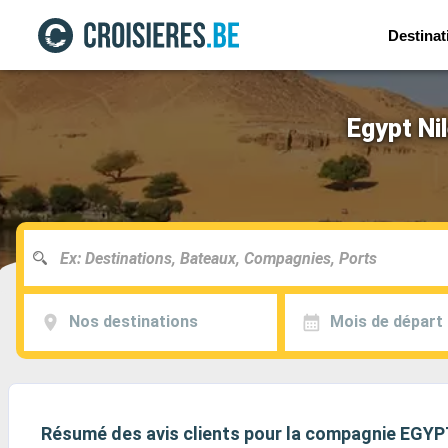
Destinat
Egypt Ni
Nos destinations
Mois de départ
Résumé des avis clients pour la compagnie EGY