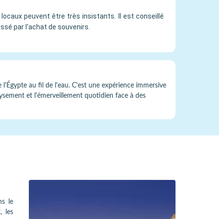
ocaux peuvent être très insistants. Il est conseillé
essé par l'achat de souvenirs.
l'Égypte au fil de l'eau. C'est une expérience immersive
sement et l'émerveillement quotidien face à des
ns le
, les