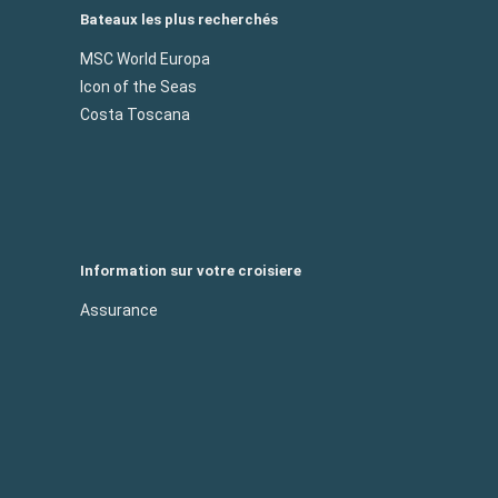
Bateaux les plus recherchés
MSC World Europa
Icon of the Seas
Costa Toscana
Information sur votre croisiere
Assurance