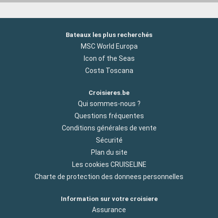
Bateaux les plus recherchés
MSC World Europa
Icon of the Seas
Costa Toscana
Croisieres.be
Qui sommes-nous ?
Questions fréquentes
Conditions générales de vente
Sécurité
Plan du site
Les cookies CRUISELINE
Charte de protection des donnees personnelles
Information sur votre croisiere
Assurance