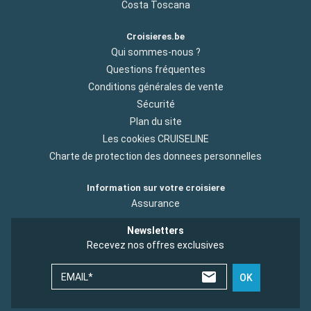
Costa Toscana
Croisieres.be
Qui sommes-nous ?
Questions fréquentes
Conditions générales de vente
Sécurité
Plan du site
Les cookies CRUISELINE
Charte de protection des donnees personnelles
Information sur votre croisiere
Assurance
Newsletters
Recevez nos offres exclusives
EMAIL*
OK