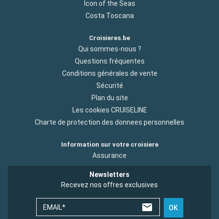
Icon of the Seas
Costa Toscana
Croisieres.be
Qui sommes-nous ?
Questions fréquentes
Conditions générales de vente
Sécurité
Plan du site
Les cookies CRUISELINE
Charte de protection des donnees personnelles
Information sur votre croisiere
Assurance
Newsletters
Recevez nos offres exclusives
EMAIL*
OK