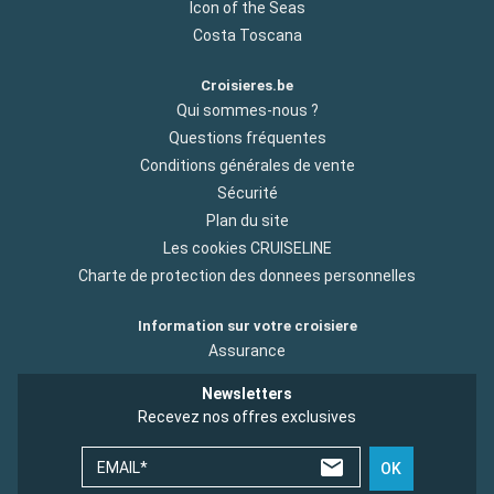
Icon of the Seas
Costa Toscana
Croisieres.be
Qui sommes-nous ?
Questions fréquentes
Conditions générales de vente
Sécurité
Plan du site
Les cookies CRUISELINE
Charte de protection des donnees personnelles
Information sur votre croisiere
Assurance
Newsletters
Recevez nos offres exclusives
EMAIL*
OK