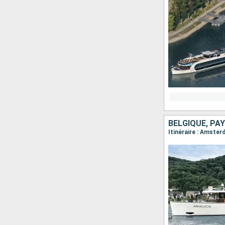
BELGIQUE, PA