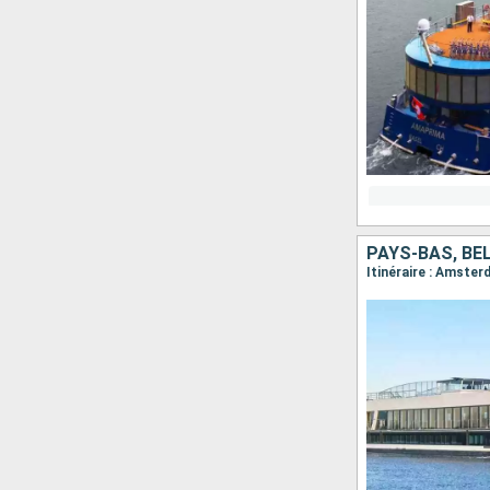
PAYS-BAS, BE