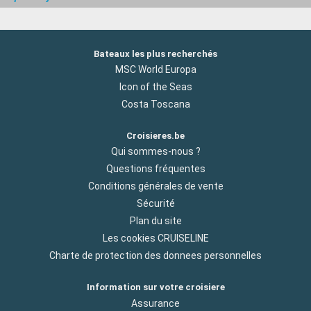
Bateaux les plus recherchés
MSC World Europa
Icon of the Seas
Costa Toscana
Croisieres.be
Qui sommes-nous ?
Questions fréquentes
Conditions générales de vente
Sécurité
Plan du site
Les cookies CRUISELINE
Charte de protection des donnees personnelles
Information sur votre croisiere
Assurance