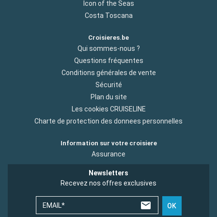
Icon of the Seas
Costa Toscana
Croisieres.be
Qui sommes-nous ?
Questions fréquentes
Conditions générales de vente
Sécurité
Plan du site
Les cookies CRUISELINE
Charte de protection des donnees personnelles
Information sur votre croisiere
Assurance
Newsletters
Recevez nos offres exclusives
EMAIL*
OK