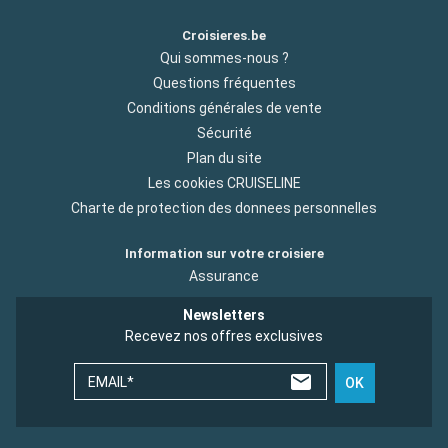
Croisieres.be
Qui sommes-nous ?
Questions fréquentes
Conditions générales de vente
Sécurité
Plan du site
Les cookies CRUISELINE
Charte de protection des donnees personnelles
Information sur votre croisiere
Assurance
Newsletters
Recevez nos offres exclusives
EMAIL*
OK