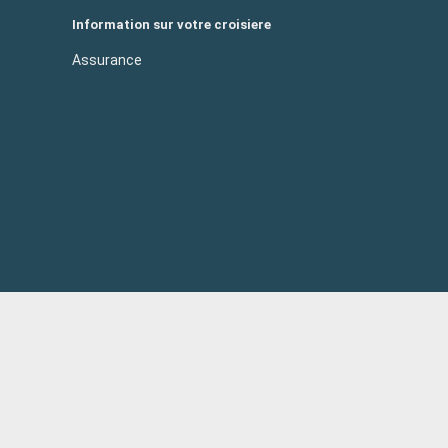
Information sur votre croisiere
Assurance