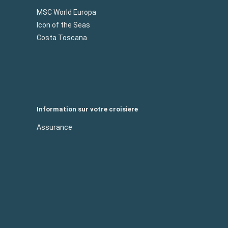
MSC World Europa
Icon of the Seas
Costa Toscana
Information sur votre croisiere
Assurance