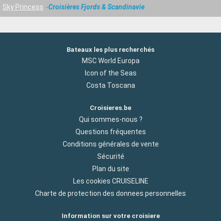
Sky Princess
Croisières Fjords & Scandinavie
Bateaux les plus recherchés
MSC World Europa
Icon of the Seas
Costa Toscana
Croisieres.be
Qui sommes-nous ?
Questions fréquentes
Conditions générales de vente
Sécurité
Plan du site
Les cookies CRUISELINE
Charte de protection des donnees personnelles
Information sur votre croisiere