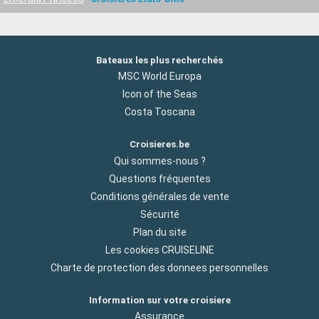
Bateaux les plus recherchés
MSC World Europa
Icon of the Seas
Costa Toscana
Croisieres.be
Qui sommes-nous ?
Questions fréquentes
Conditions générales de vente
Sécurité
Plan du site
Les cookies CRUISELINE
Charte de protection des donnees personnelles
Information sur votre croisiere
Assurance