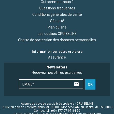
Qui sommes-nous ?
Questions fréquentes
Conditions générales de vente
Sécurité
Plan du site
Les cookies CRUISELINE
Charte de protection des donnees personnelles
Information sur votre croisiere
Assurance
Newsletters
Recevez nos offres exclusives
EMAIL*
OK
Agence de voyage spécialisée croisière - CRUISELINE
16 rue du gabian Les flots bleus MC 98 000 Monaco SAM au Capital de 150 000 €
Contact tel : (00) 377 97 97 84 50