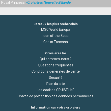
Royal Princess
Croisières Nouvelle-Zélande
Bateaux les plus recherchés
MSC World Europa
Icon of the Seas
Costa Toscana
Croisieres.be
Qui sommes-nous ?
Questions fréquentes
Conditions générales de vente
Sécurité
Plan du site
Les cookies CRUISELINE
Charte de protection des donnees personnelles
Information sur votre croisiere