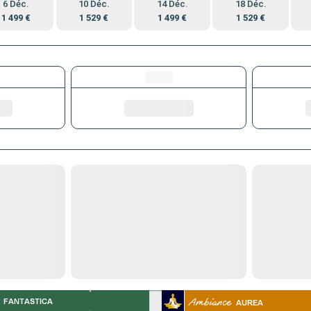
6 Déc.
10 Déc.
14 Déc.
18 Déc.
1 499 €
1 529 €
1 499 €
1 529 €