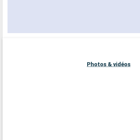
Photos & vidéos