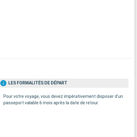
LES FORMALITÉS DE DÉPART
Pour votre voyage, vous devez impérativement disposer d'un
passeport valable 6 mois après la date de retour.