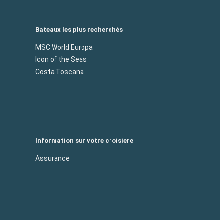
Bateaux les plus recherchés
MSC World Europa
Icon of the Seas
Costa Toscana
Information sur votre croisiere
Assurance