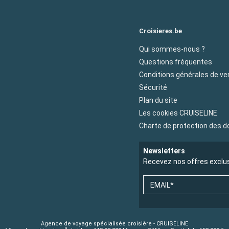
Croisieres.be
Qui sommes-nous ?
Questions fréquentes
Conditions générales de ve
Sécurité
Plan du site
Les cookies CRUISELINE
Charte de protection des 
Newsletters
Recevez nos offres exclu
EMAIL*
Agence de voyage spécialisée croisière - CRUISELINE