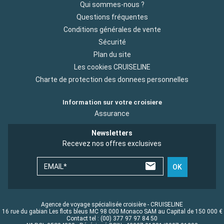
Qui sommes-nous ?
Questions fréquentes
Conditions générales de vente
Sécurité
Plan du site
Les cookies CRUISELINE
Charte de protection des donnees personnelles
Information sur votre croisiere
Assurance
Newsletters
Recevez nos offres exclusives
EMAIL*
OK
Agence de voyage spécialisée croisière - CRUISELINE
16 rue du gabian Les flots bleus MC 98 000 Monaco SAM au Capital de 150 000 €
Contact tel : (00) 377 97 97 84 50