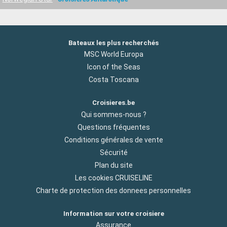
Bateaux les plus recherchés
MSC World Europa
Icon of the Seas
Costa Toscana
Croisieres.be
Qui sommes-nous ?
Questions fréquentes
Conditions générales de vente
Sécurité
Plan du site
Les cookies CRUISELINE
Charte de protection des donnees personnelles
Information sur votre croisiere
Assurance