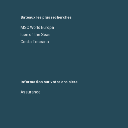
Bateaux les plus recherchés
MSC World Europa
Icon of the Seas
Costa Toscana
Information sur votre croisiere
Assurance