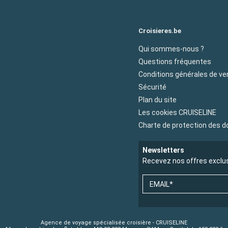
Croisieres.be
Qui sommes-nous ?
Questions fréquentes
Conditions générales de ve
Sécurité
Plan du site
Les cookies CRUISELINE
Charte de protection des 
Newsletters
Recevez nos offres exclu
EMAIL*
Agence de voyage spécialisée croisière - CRUISELINE