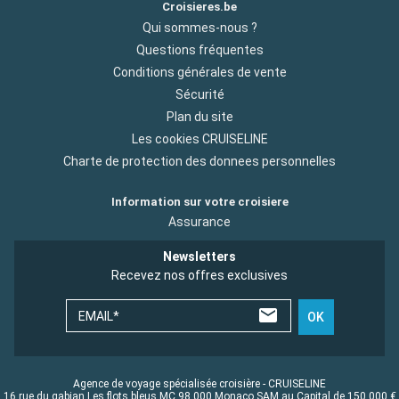
Croisieres.be
Qui sommes-nous ?
Questions fréquentes
Conditions générales de vente
Sécurité
Plan du site
Les cookies CRUISELINE
Charte de protection des donnees personnelles
Information sur votre croisiere
Assurance
Newsletters
Recevez nos offres exclusives
EMAIL*
OK
Agence de voyage spécialisée croisière - CRUISELINE
16 rue du gabian Les flots bleus MC 98 000 Monaco SAM au Capital de 150 000 €