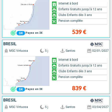
Internet à bord
Enfants Gratuits jusqu'à 12 ans
Clubs Enfants dès 3 ans
Pension complète
539 €
Payez en 3X
BRÉSIL
MSC Virtuosa
5 j
Santos
02/01/2027
Internet à bord
Enfants Gratuits jusqu'à 12 ans
Clubs Enfants dès 3 ans
Pension complète
839 €
Payez en 3X
BRÉSIL
MSC Virtuosa
5 j
Santos
03/04/2027