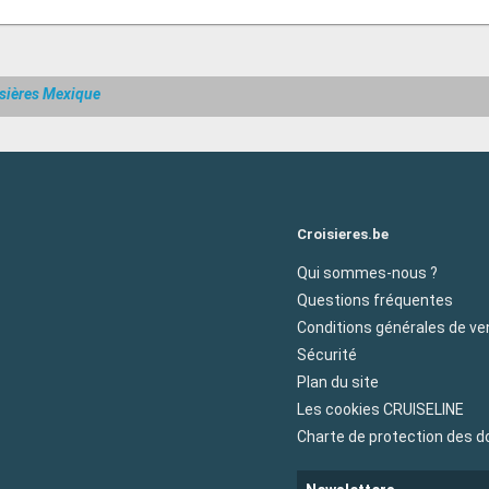
sières Mexique
Croisieres.be
Qui sommes-nous ?
Questions fréquentes
Conditions générales de ve
Sécurité
Plan du site
Les cookies CRUISELINE
Charte de protection des 