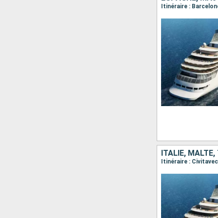
ITALIE, MALTE