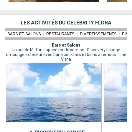
LES ACTIVITÉS DU CELEBRITY FLORA
BARS ET SALONS
RESTAURANTS
DIVERTISSEMENTS
PISC
Bars et Salons
Un bar doté d’un espace multifonction : Discovery Lounge
Un lounge extérieur avec bar à cocktails et bains à remous : The
Vista