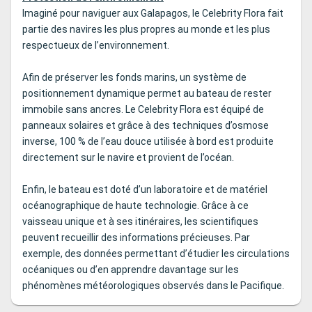
Imaginé pour naviguer aux Galapagos, le Celebrity Flora fait
partie des navires les plus propres au monde et les plus
respectueux de l’environnement.
Afin de préserver les fonds marins, un système de
positionnement dynamique permet au bateau de rester
immobile sans ancres. Le Celebrity Flora est équipé de
panneaux solaires et grâce à des techniques d’osmose
inverse, 100 % de l’eau douce utilisée à bord est produite
directement sur le navire et provient de l’océan.
Enfin, le bateau est doté d’un laboratoire et de matériel
océanographique de haute technologie. Grâce à ce
vaisseau unique et à ses itinéraires, les scientifiques
peuvent recueillir des informations précieuses. Par
exemple, des données permettant d’étudier les circulations
océaniques ou d’en apprendre davantage sur les
phénomènes météorologiques observés dans le Pacifique.