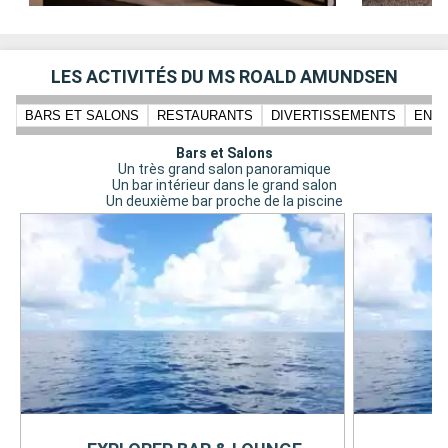
LES ACTIVITÉS DU MS ROALD AMUNDSEN
BARS ET SALONS
RESTAURANTS
DIVERTISSEMENTS
ENFA
Bars et Salons
Un très grand salon panoramique
Un bar intérieur dans le grand salon
Un deuxième bar proche de la piscine