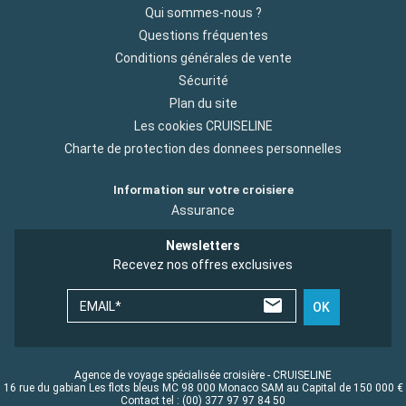
Qui sommes-nous ?
Questions fréquentes
Conditions générales de vente
Sécurité
Plan du site
Les cookies CRUISELINE
Charte de protection des donnees personnelles
Information sur votre croisiere
Assurance
Newsletters
Recevez nos offres exclusives
EMAIL*
OK
Agence de voyage spécialisée croisière - CRUISELINE
16 rue du gabian Les flots bleus MC 98 000 Monaco SAM au Capital de 150 000 €
Contact tel : (00) 377 97 97 84 50