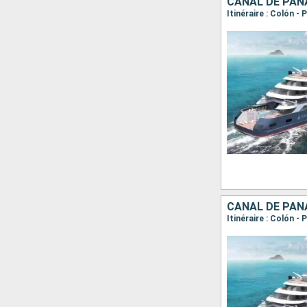
CANAL DE PAN
CANAL DE PAN