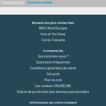
Oceania Riviera
Croisières Alaska
Bateaux les plus recherchés
MSC World Europa
Icon of the Seas
Costa Toscana
Croisieres.be
Qui sommes-nous ?
Questions fréquentes
Conditions générales de vente
Sécurité
Plan du site
Les cookies CRUISELINE
Charte de protection des donnees personnelles
Information sur votre croisiere