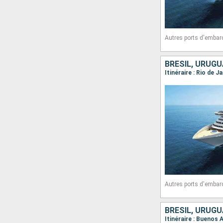
Autres ports d'embar
BRÉSIL, URUGU
Itinéraire : Rio de J
Autres ports d'embar
BRÉSIL, URUGU
Itinéraire : Buenos 