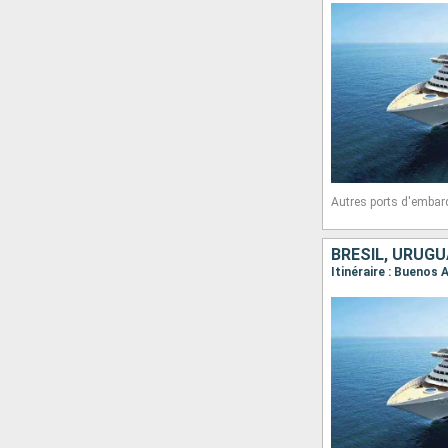
Autres ports d'embar
BRÉSIL, URUGU
Itinéraire : Buenos 