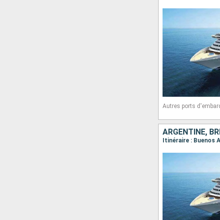
Autres ports d'embar
ARGENTINE, BR
Itinéraire : Buenos 