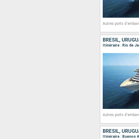
Autres ports d'embar
BRÉSIL, URUGU
Itinéraire : Rio de J
Autres ports d'embar
BRÉSIL, URUGU
Itinéraire : Buenos 