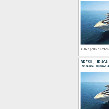
Autres ports d'embar
BRÉSIL, URUGU
Itinéraire : Buenos 