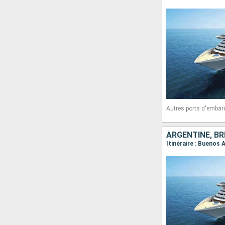
Autres ports d'embar
ARGENTINE, BR
Itinéraire : Buenos 