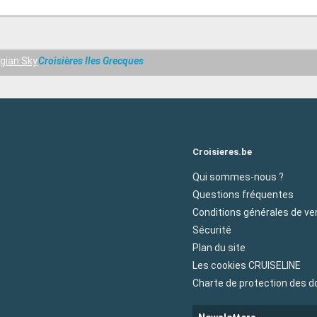
gian Sky
Croisières Iles Grecques
Croisieres.be
Qui sommes-nous ?
Questions fréquentes
Conditions générales de ve
Sécurité
Plan du site
Les cookies CRUISELINE
Charte de protection des 