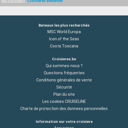
MS Eurodam
Croisières Bahamas
Bateaux les plus recherchés
MSC World Europa
Icon of the Seas
Costa Toscana
Croisieres.be
Qui sommes-nous ?
Questions fréquentes
Conditions générales de vente
Sécurité
Plan du site
Les cookies CRUISELINE
Charte de protection des donnees personnelles
Information sur votre croisiere
Assurance